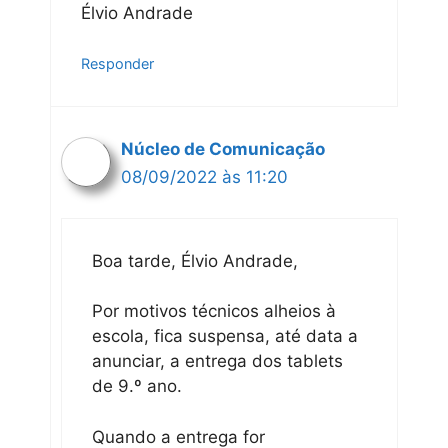
Élvio Andrade
Responder
Núcleo de Comunicação
08/09/2022 às 11:20
Boa tarde, Élvio Andrade,
Por motivos técnicos alheios à
escola, fica suspensa, até data a
anunciar, a entrega dos tablets
de 9.º ano.
Quando a entrega for