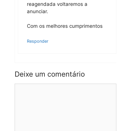
reagendada voltaremos a
anunciar.
Com os melhores cumprimentos
Responder
Deixe um comentário
Comentário