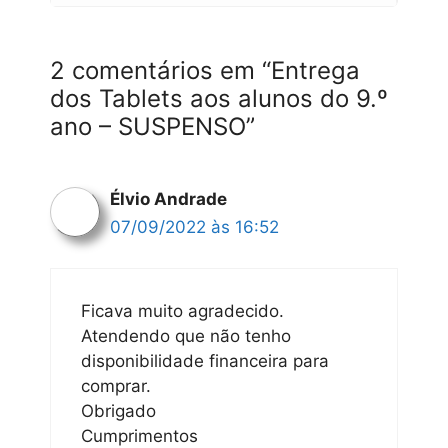
2 comentários em “Entrega
dos Tablets aos alunos do 9.º
ano – SUSPENSO”
Élvio Andrade
07/09/2022 às 16:52
Ficava muito agradecido.
Atendendo que não tenho
disponibilidade financeira para
comprar.
Obrigado
Cumprimentos