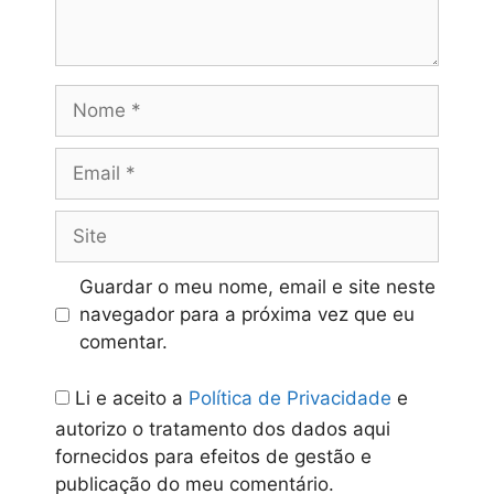
Nome
Email
Site
Guardar o meu nome, email e site neste
navegador para a próxima vez que eu
comentar.
Li e aceito a
Política de Privacidade
e
autorizo o tratamento dos dados aqui
fornecidos para efeitos de gestão e
publicação do meu comentário.