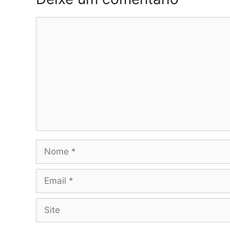
Comentário
Nome
Email
Site