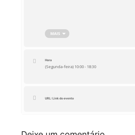
MAIS
Hora
(Segunda-feira) 10:00 - 18:30
URL: Link do evento
Deixe um comentário