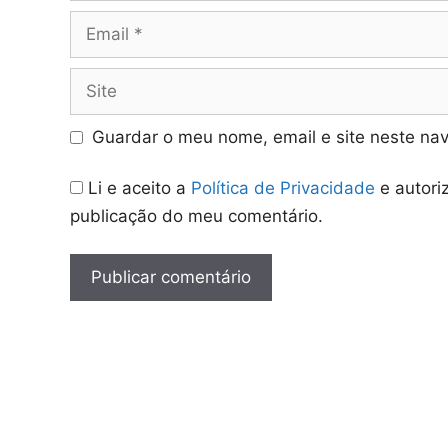
Email
Site
Guardar o meu nome, email e site neste na
Li e aceito a
Política de Privacidade
e autori
publicação do meu comentário.