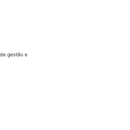
 de gestão e