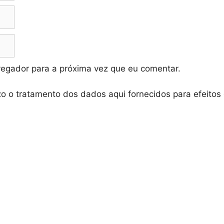
vegador para a próxima vez que eu comentar.
zo o tratamento dos dados aqui fornecidos para efeitos