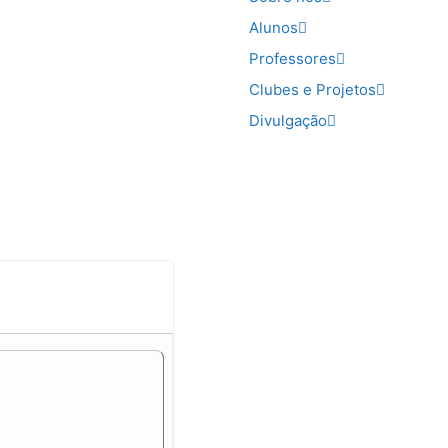
Alunos
Professores
Clubes e Projetos
Divulgação