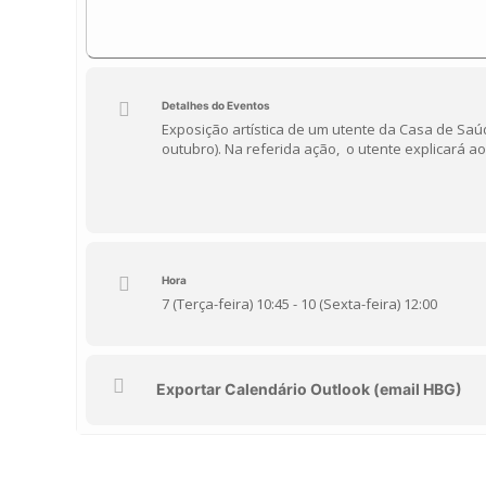
Detalhes do Eventos
Exposição artística de um utente da Casa de Sa
outubro). Na referida ação, o utente explicará a
Hora
7 (Terça-feira) 10:45 - 10 (Sexta-feira) 12:00
Exportar Calendário Outlook (email HBG)