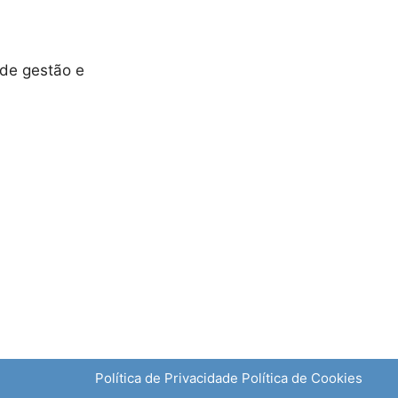
 de gestão e
Política de Privacidade
Política de Cookies