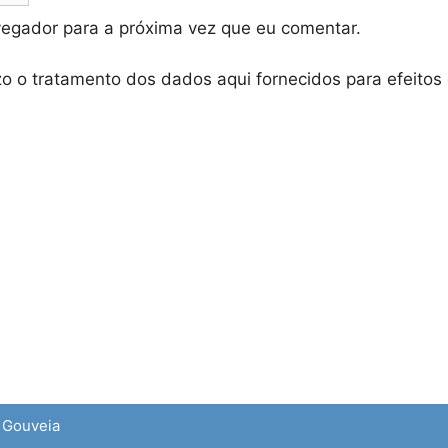
vegador para a próxima vez que eu comentar.
zo o tratamento dos dados aqui fornecidos para efeitos
e Gouveia