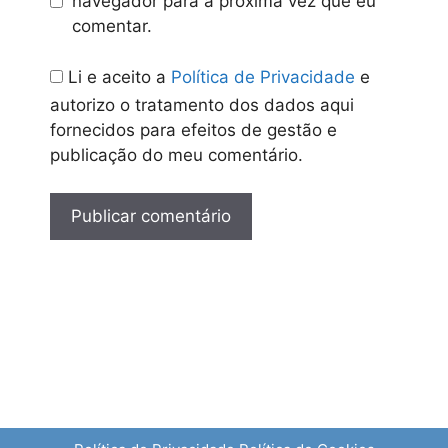
navegador para a próxima vez que eu
comentar.
Li e aceito a
Política de Privacidade
e
autorizo o tratamento dos dados aqui
fornecidos para efeitos de gestão e
publicação do meu comentário.