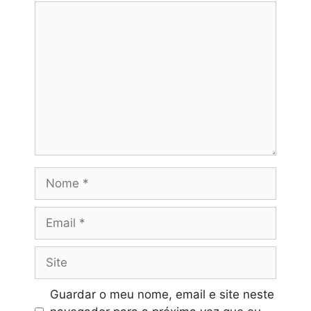
Comentário
Nome
Email
Site
Guardar o meu nome, email e site neste