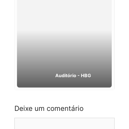
Auditório - HBG
Deixe um comentário
Comentário