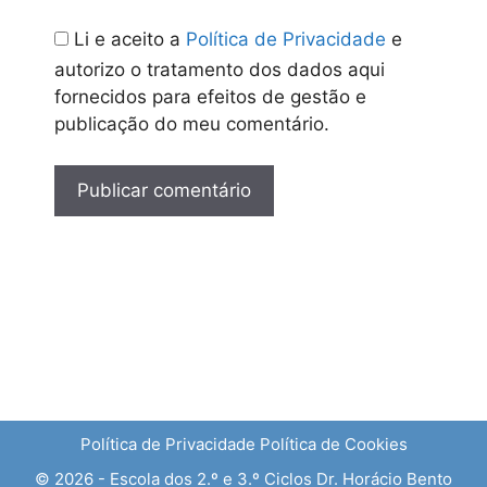
Li e aceito a
Política de Privacidade
e
autorizo o tratamento dos dados aqui
fornecidos para efeitos de gestão e
publicação do meu comentário.
Política de Privacidade
Política de Cookies
© 2026 - Escola dos 2.º e 3.º Ciclos Dr. Horácio Bento