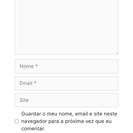
Nome
Email
Site
Guardar o meu nome, email e site neste
navegador para a próxima vez que eu
comentar.