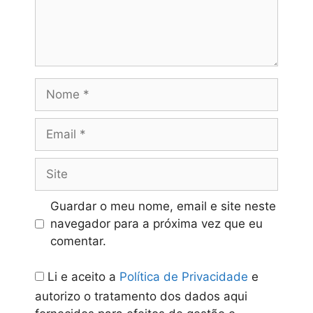
Nome
Email
Site
Guardar o meu nome, email e site neste
navegador para a próxima vez que eu
comentar.
Li e aceito a
Política de Privacidade
e
autorizo o tratamento dos dados aqui