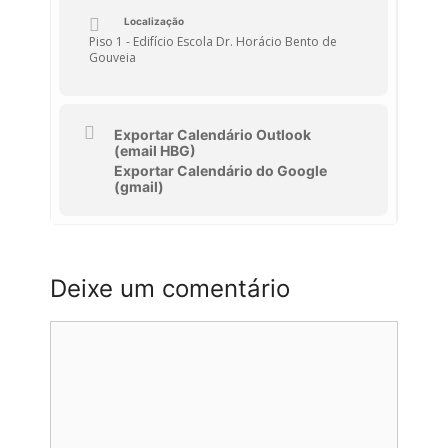
Localização
Piso 1 - Edifício Escola Dr. Horácio Bento de
Gouveia
Exportar Calendário Outlook
(email HBG)
Exportar Calendário do Google
(gmail)
Deixe um comentário
Comentário