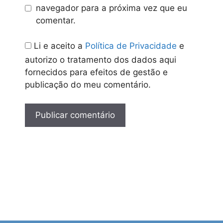
navegador para a próxima vez que eu
comentar.
Li e aceito a
Política de Privacidade
e
autorizo o tratamento dos dados aqui
fornecidos para efeitos de gestão e
publicação do meu comentário.