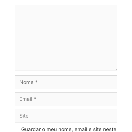
Comentário
Nome
Email
Site
Guardar o meu nome, email e site neste