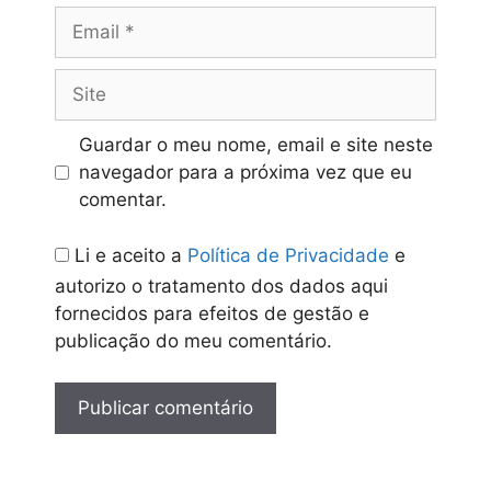
Email
Site
Guardar o meu nome, email e site neste
navegador para a próxima vez que eu
comentar.
Li e aceito a
Política de Privacidade
e
autorizo o tratamento dos dados aqui
fornecidos para efeitos de gestão e
publicação do meu comentário.