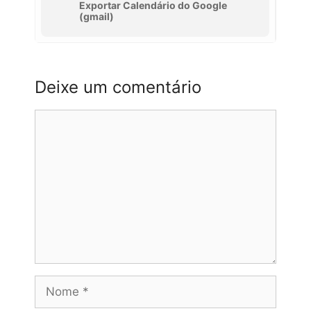
Exportar Calendário do Google
(gmail)
Deixe um comentário
Comentário
Nome