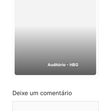
Auditório - HBG
Deixe um comentário
Comentário