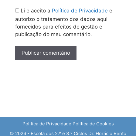
Li e aceito a
Política de Privacidade
e
autorizo o tratamento dos dados aqui
fornecidos para efeitos de gestão e
publicação do meu comentário.
Política de Privacidade
Política de Cookies
© 2026 - Escola dos 2.º e 3.º Ciclos Dr. Horácio Bento