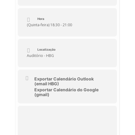
Hora
(Quinta-feira) 18:30 - 21:00
Localização
Auditório - HBG
Exportar Calendário Outlook
(email HBG)
Exportar Calendário do Google
(gmail)