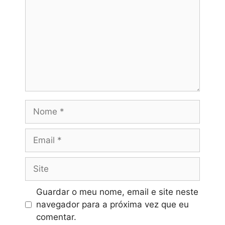
Nome
Email
Site
Guardar o meu nome, email e site neste
navegador para a próxima vez que eu
comentar.