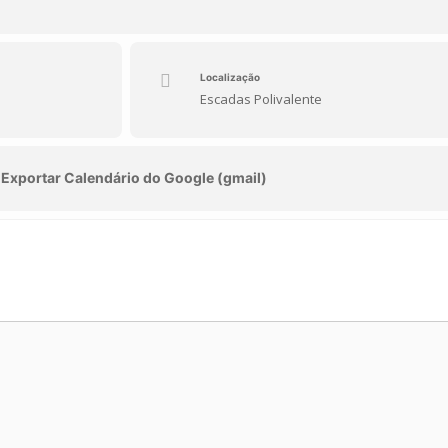
Localização
Escadas Polivalente
Exportar Calendário do Google (gmail)