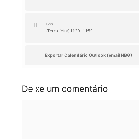
Hora
(Terça-feira) 11:30 - 11:50
Exportar Calendário Outlook (email HBG)
Deixe um comentário
Comentário