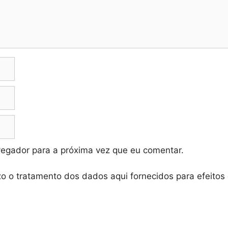
vegador para a próxima vez que eu comentar.
zo o tratamento dos dados aqui fornecidos para efeitos