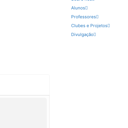
Alunos
Professores
Clubes e Projetos
Divulgação