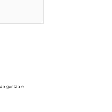
 de gestão e