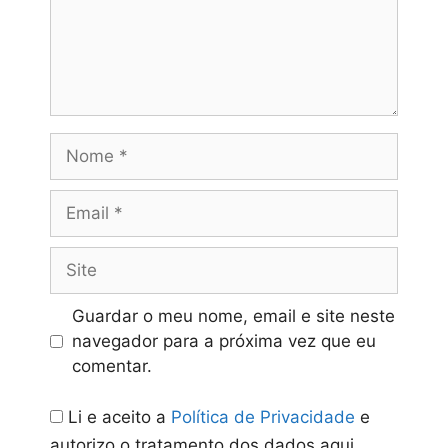
Nome
Email
Site
Guardar o meu nome, email e site neste
navegador para a próxima vez que eu
comentar.
Li e aceito a
Política de Privacidade
e
autorizo o tratamento dos dados aqui