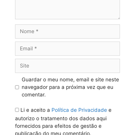
Nome
Email
Site
Guardar o meu nome, email e site neste
navegador para a próxima vez que eu
comentar.
Li e aceito a
Política de Privacidade
e
autorizo o tratamento dos dados aqui
fornecidos para efeitos de gestão e
publicação do meu comentário.