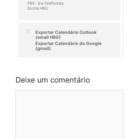
PBX - Sra Telefonista
Escola HBG
Exportar Calendário Outlook
(email HBG)
Exportar Calendário do Google
(gmail)
Deixe um comentário
Comentário