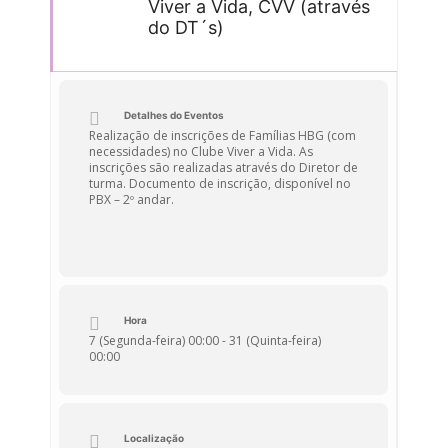
Viver a Vida, CVV (através
do DT´s)
Detalhes do Eventos
Realização de inscrições de Famílias HBG (com
necessidades) no Clube Viver a Vida. As
inscrições são realizadas através do Diretor de
turma. Documento de inscrição, disponível no
PBX – 2º andar.
Hora
7 (Segunda-feira) 00:00 - 31 (Quinta-feira)
00:00
Localização