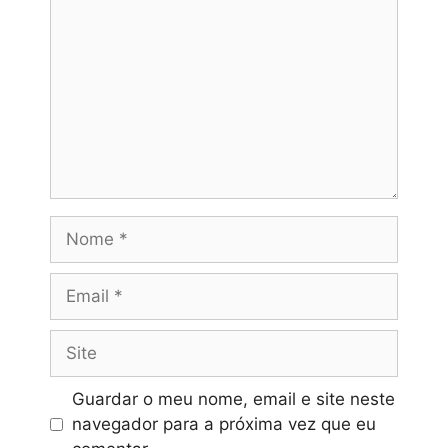
Nome
Email
Site
Guardar o meu nome, email e site neste
navegador para a próxima vez que eu