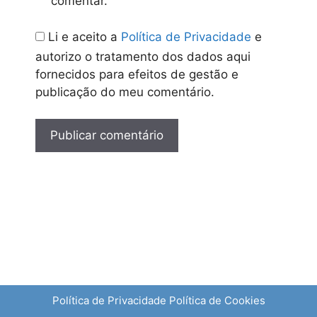
comentar.
Li e aceito a
Política de Privacidade
e
autorizo o tratamento dos dados aqui
fornecidos para efeitos de gestão e
publicação do meu comentário.
Política de Privacidade
Política de Cookies