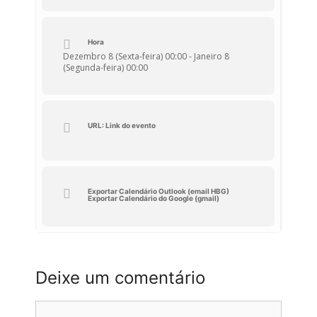
Hora
Dezembro 8 (Sexta-feira) 00:00 - Janeiro 8
(Segunda-feira) 00:00
URL: Link do evento
Exportar Calendário Outlook (email HBG)
Exportar Calendário do Google (gmail)
Deixe um comentário
Comentário