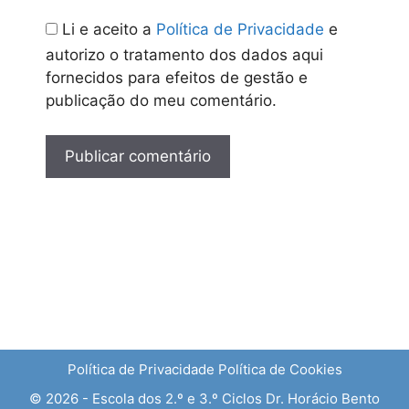
Li e aceito a
Política de Privacidade
e
autorizo o tratamento dos dados aqui
fornecidos para efeitos de gestão e
publicação do meu comentário.
Política de Privacidade
Política de Cookies
© 2026 - Escola dos 2.º e 3.º Ciclos Dr. Horácio Bento