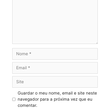
Nome
Email
Site
Guardar o meu nome, email e site neste
navegador para a próxima vez que eu
comentar.