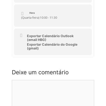
Hora
(Quarta-feira) 10:00 - 11:30
Exportar Calendário Outlook
(email HBG)
Exportar Calendário do Google
(gmail)
Deixe um comentário
Comentário