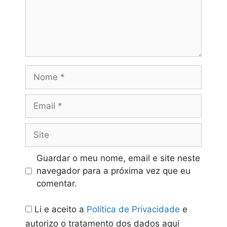
Nome
Email
Site
Guardar o meu nome, email e site neste
navegador para a próxima vez que eu
comentar.
Li e aceito a
Política de Privacidade
e
autorizo o tratamento dos dados aqui