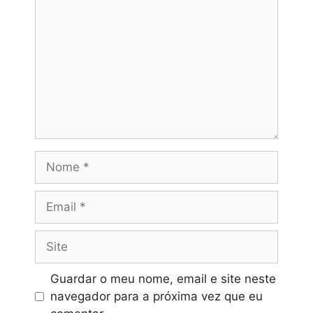
Nome
Email
Site
Guardar o meu nome, email e site neste
navegador para a próxima vez que eu