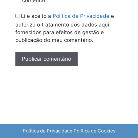
comentar.
Li e aceito a
Política de Privacidade
e
autorizo o tratamento dos dados aqui
fornecidos para efeitos de gestão e
publicação do meu comentário.
Política de Privacidade
Política de Cookies