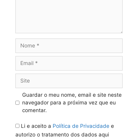
Nome
Email
Site
Guardar o meu nome, email e site neste
navegador para a próxima vez que eu
comentar.
Li e aceito a
Política de Privacidade
e
autorizo o tratamento dos dados aqui