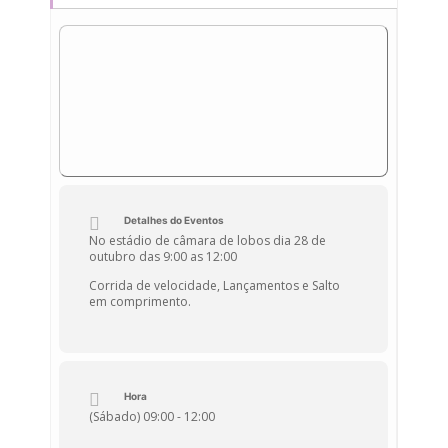
Detalhes do Eventos
No estádio de câmara de lobos dia 28 de
outubro das 9:00 as 12:00
Corrida de velocidade, Lançamentos e Salto
em comprimento.
Hora
(Sábado) 09:00 - 12:00