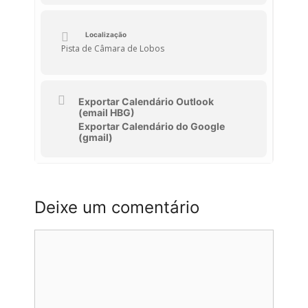
Localização
Pista de Câmara de Lobos
Exportar Calendário Outlook
(email HBG)
Exportar Calendário do Google
(gmail)
Deixe um comentário
Comentário