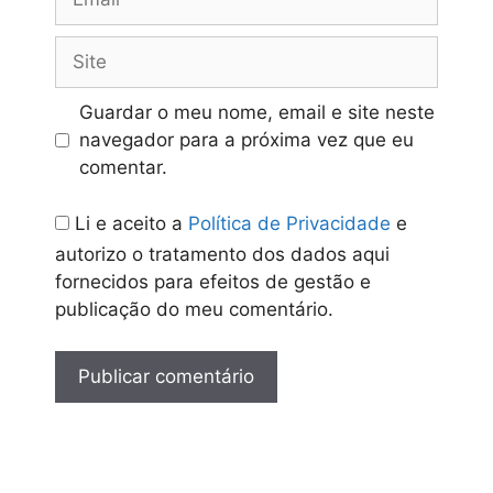
Site
Guardar o meu nome, email e site neste
navegador para a próxima vez que eu
comentar.
Li e aceito a
Política de Privacidade
e
autorizo o tratamento dos dados aqui
fornecidos para efeitos de gestão e
publicação do meu comentário.