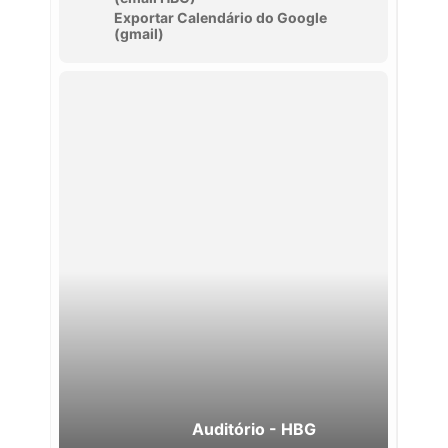
Exportar Calendário do Google
(gmail)
Auditório - HBG