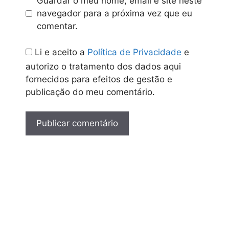
Guardar o meu nome, email e site neste
navegador para a próxima vez que eu
comentar.
Li e aceito a
Política de Privacidade
e
autorizo o tratamento dos dados aqui
fornecidos para efeitos de gestão e
publicação do meu comentário.