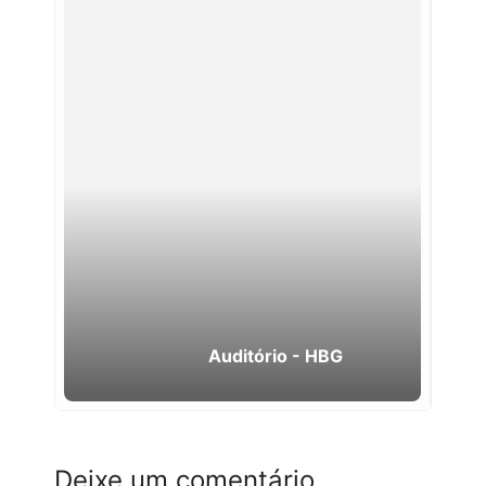
Auditório - HBG
Deixe um comentário