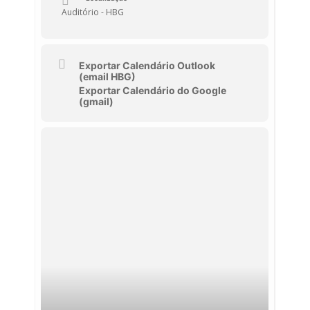
Auditório - HBG
Exportar Calendário Outlook
(email HBG)
Exportar Calendário do Google
(gmail)