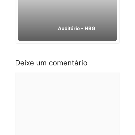
Auditório - HBG
Deixe um comentário
Comentário