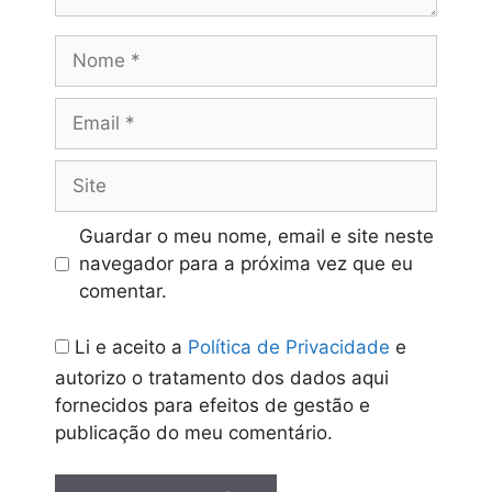
Nome
Email
Site
Guardar o meu nome, email e site neste
navegador para a próxima vez que eu
comentar.
Li e aceito a
Política de Privacidade
e
autorizo o tratamento dos dados aqui
fornecidos para efeitos de gestão e
publicação do meu comentário.