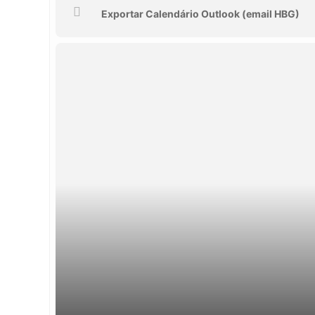
Exportar Calendário Outlook (email HBG)