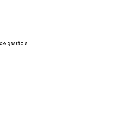
 de gestão e