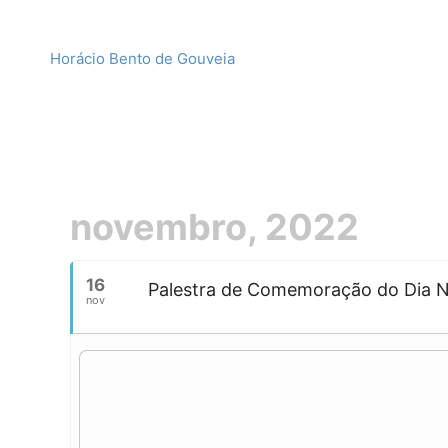
Horácio Bento de Gouveia
novembro, 2022
16
Palestra de Comemoração do Dia N
nov