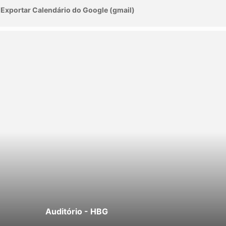
Exportar Calendário do Google (gmail)
Auditório - HBG