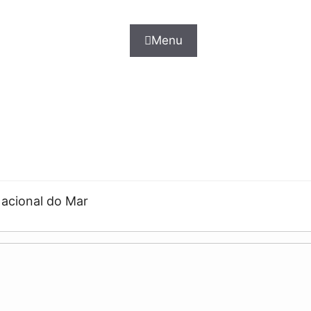
Menu
acional do Mar