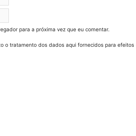
vegador para a próxima vez que eu comentar.
zo o tratamento dos dados aqui fornecidos para efeitos