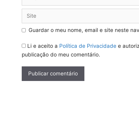
Site
Guardar o meu nome, email e site neste na
Li e aceito a
Política de Privacidade
e autori
publicação do meu comentário.