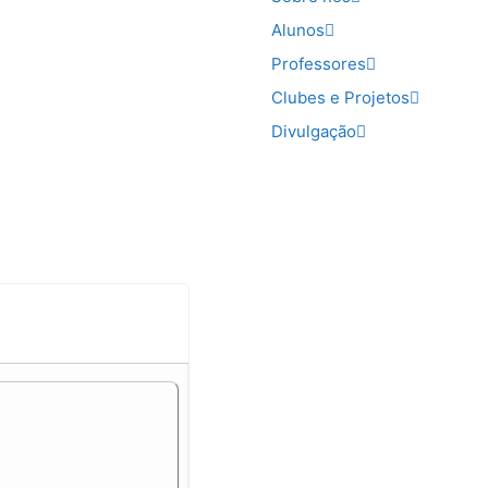
Alunos
Professores
Clubes e Projetos
Divulgação