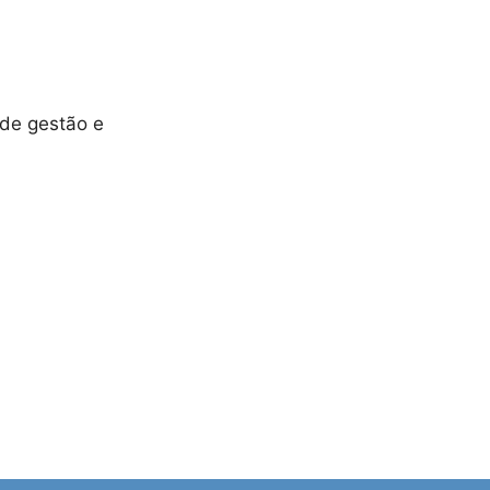
 de gestão e