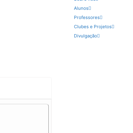
Alunos
Professores
Clubes e Projetos
Divulgação