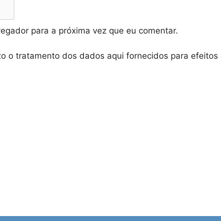
vegador para a próxima vez que eu comentar.
zo o tratamento dos dados aqui fornecidos para efeitos