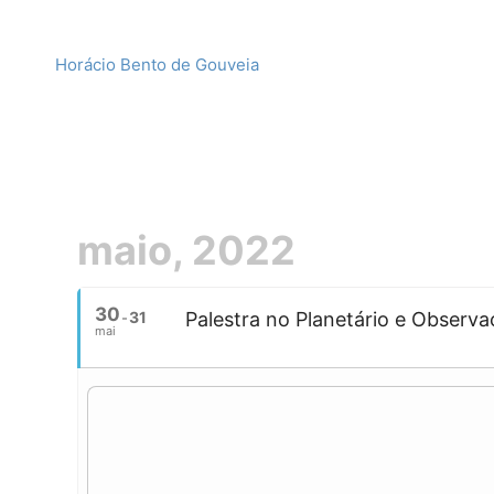
Horácio Bento de Gouveia
maio, 2022
30
31
Palestra no Planetário e Observa
mai