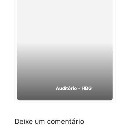
Auditório - HBG
Deixe um comentário