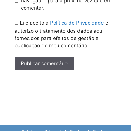
navegador para a próxima vez que eu
comentar.
Li e aceito a
Política de Privacidade
e
autorizo o tratamento dos dados aqui
fornecidos para efeitos de gestão e
publicação do meu comentário.