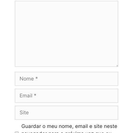
Comentário
Nome
Email
Site
Guardar o meu nome, email e site neste