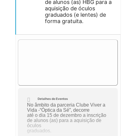
de alunos (as) HBG para a
aquisição de óculos
graduados (e lentes) de
forma gratuita.
Detalhes do Eventos
No âmbito da parceria Clube Viver a
Vida -“Óptica da Sé”, decorre
até o dia 15 de dezembro a inscrição
de alunos (as) para a aquisição de
óculos
graduados.