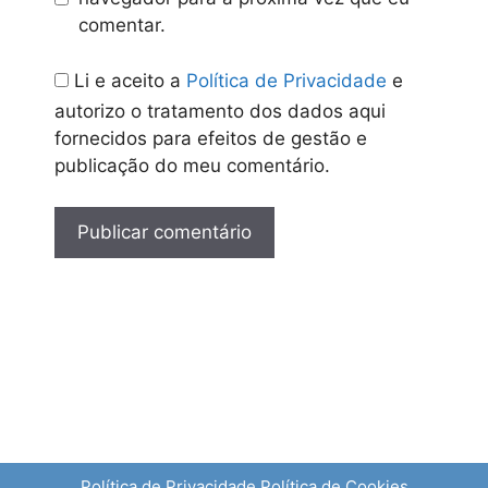
comentar.
Li e aceito a
Política de Privacidade
e
autorizo o tratamento dos dados aqui
fornecidos para efeitos de gestão e
publicação do meu comentário.
Política de Privacidade
Política de Cookies