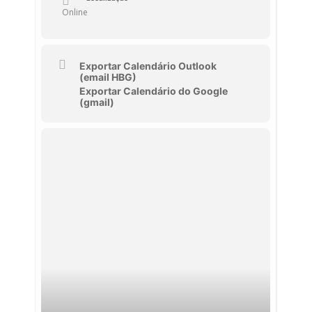
Online
Exportar Calendário Outlook
(email HBG)
Exportar Calendário do Google
(gmail)