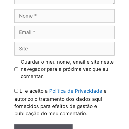
Nome
Email
Site
Guardar o meu nome, email e site neste
navegador para a próxima vez que eu
comentar.
Li e aceito a
Política de Privacidade
e
autorizo o tratamento dos dados aqui
fornecidos para efeitos de gestão e
publicação do meu comentário.