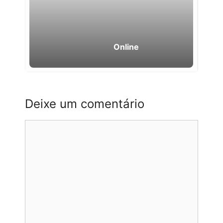
Online
Deixe um comentário
Comentário