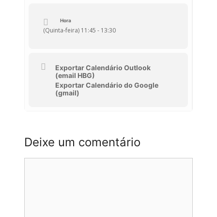
Hora
(Quinta-feira) 11:45 - 13:30
Exportar Calendário Outlook
(email HBG)
Exportar Calendário do Google
(gmail)
Deixe um comentário
Comentário