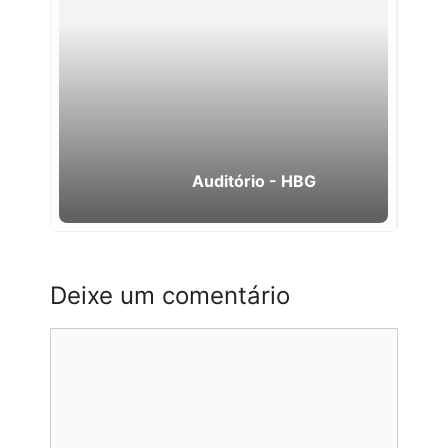
Auditório - HBG
Deixe um comentário
Comentário