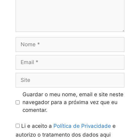
Nome
Email
Site
Guardar o meu nome, email e site neste
navegador para a próxima vez que eu
comentar.
Li e aceito a
Política de Privacidade
e
autorizo o tratamento dos dados aqui