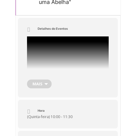
uma Abelha"
Detalhes do Eventos
MAIS
Hora
(Quinta-feira) 10:00 - 11:30