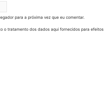
vegador para a próxima vez que eu comentar.
zo o tratamento dos dados aqui fornecidos para efeitos