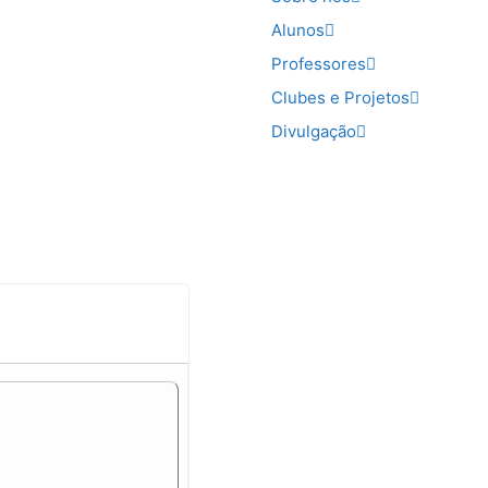
Alunos
Professores
Clubes e Projetos
Divulgação