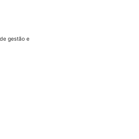
 de gestão e