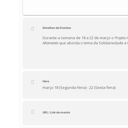
Detalhes do Eventos
Durante a semana de 18 a 22 de março o
Projeto
Altamente
que aborda o tema da Solidariedade e 
Hora
março 18 (Segunda-feira) - 22 (Sexta-feira)
URL: Link do evento