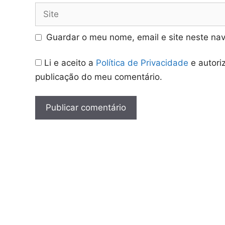
Site
Guardar o meu nome, email e site neste na
Li e aceito a
Política de Privacidade
e autori
publicação do meu comentário.