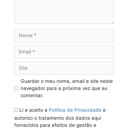
Nome
Email
Site
Guardar o meu nome, email e site neste
navegador para a próxima vez que eu
comentar.
Li e aceito a
Política de Privacidade
e
autorizo o tratamento dos dados aqui
fornecidos para efeitos de gestão e