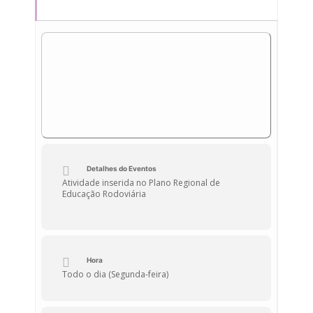
Detalhes do Eventos
Atividade inserida no Plano Regional de
Educação Rodoviária
Hora
Todo o dia (Segunda-feira)