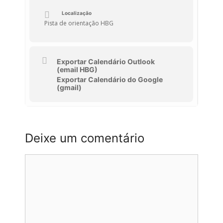
Localização
Pista de orientação HBG
Exportar Calendário Outlook
(email HBG)
Exportar Calendário do Google
(gmail)
Deixe um comentário
Comentário