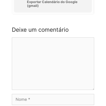
Exportar Calendário do Google
(gmail)
Deixe um comentário
Comentário
Nome