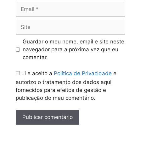
Email
Site
Guardar o meu nome, email e site neste
navegador para a próxima vez que eu
comentar.
Li e aceito a
Política de Privacidade
e
autorizo o tratamento dos dados aqui
fornecidos para efeitos de gestão e
publicação do meu comentário.