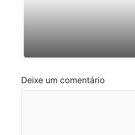
Deixe um comentário
Comentário