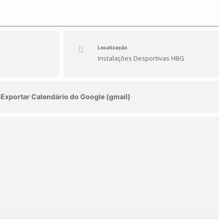
Localização
Instalações Desportivas HBG
Exportar Calendário do Google (gmail)