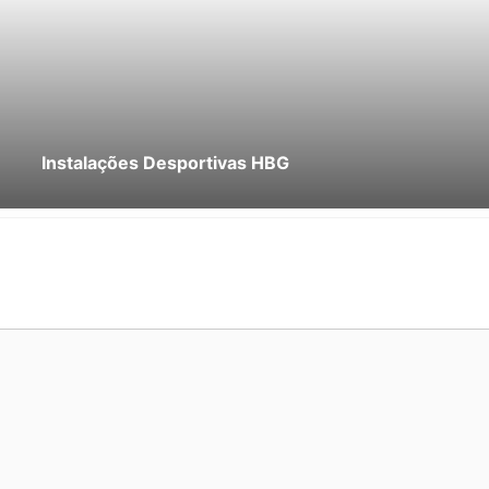
Instalações Desportivas HBG