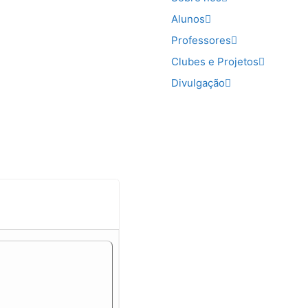
Alunos
Professores
Clubes e Projetos
Divulgação