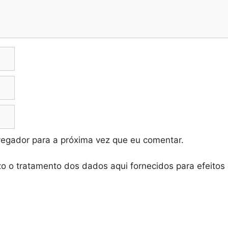
vegador para a próxima vez que eu comentar.
zo o tratamento dos dados aqui fornecidos para efeitos