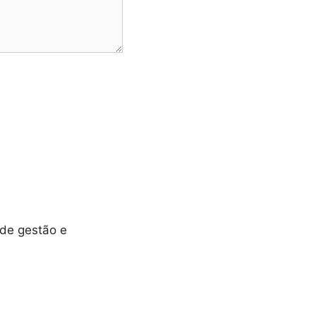
 de gestão e