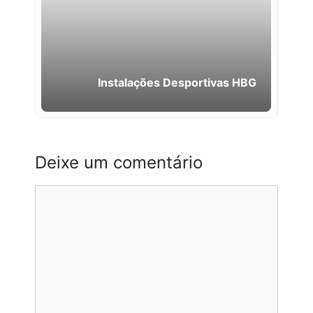
Instalações Desportivas HBG
Deixe um comentário
Comentário