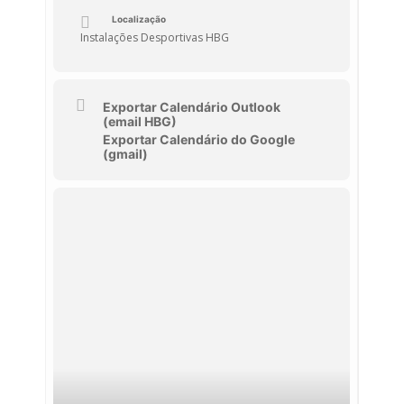
Localização
Instalações Desportivas HBG
Exportar Calendário Outlook
(email HBG)
Exportar Calendário do Google
(gmail)