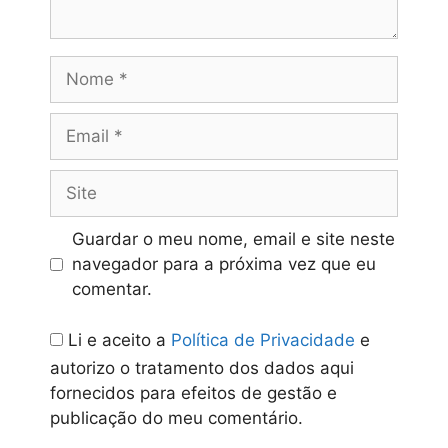
Nome
Email
Site
Guardar o meu nome, email e site neste
navegador para a próxima vez que eu
comentar.
Li e aceito a
Política de Privacidade
e
autorizo o tratamento dos dados aqui
fornecidos para efeitos de gestão e
publicação do meu comentário.