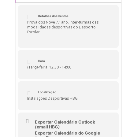
Detalhes do Eventos
Prova dos Nove 7.º ano. Inter-turmas das
modalidades desportivas do Desporto
Escolar.
Hora
(Terça-feira) 12:30 - 14:00
Localização
Instalações Desportivas HBG
Exportar Calendário Outlook
(email HBG)
Exportar Calendário do Google