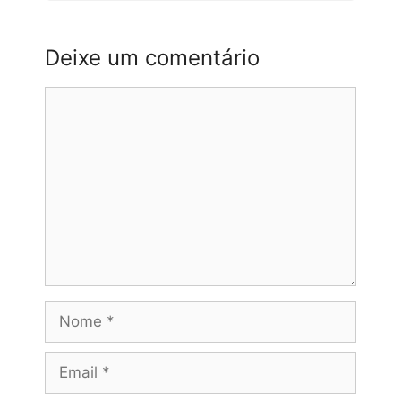
Deixe um comentário
Comentário
Nome
Email