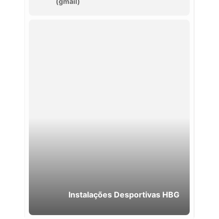
(gmail)
Instalações Desportivas HBG