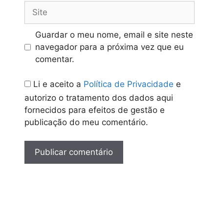
Site
Guardar o meu nome, email e site neste
navegador para a próxima vez que eu
comentar.
Li e aceito a
Política de Privacidade
e
autorizo o tratamento dos dados aqui
fornecidos para efeitos de gestão e
publicação do meu comentário.