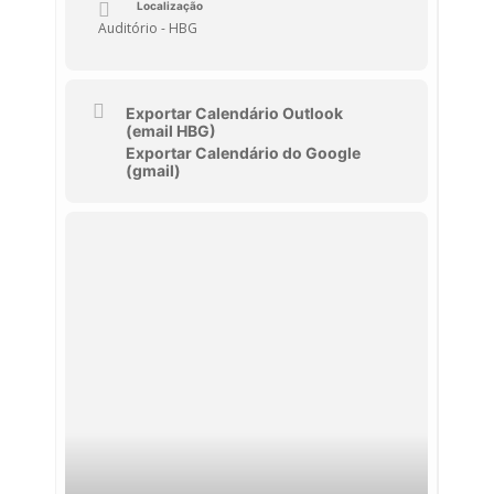
Localização
Auditório - HBG
Exportar Calendário Outlook
(email HBG)
Exportar Calendário do Google
(gmail)