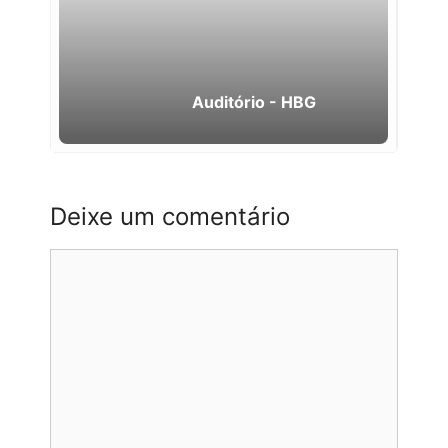
Auditório - HBG
Deixe um comentário
Comentário