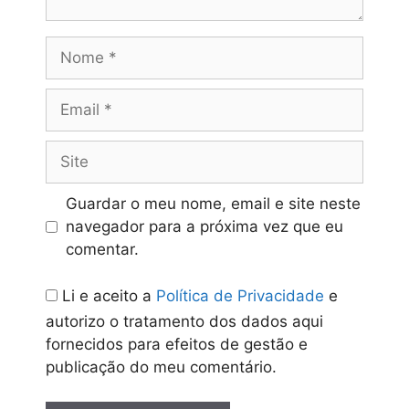
Nome
Email
Site
Guardar o meu nome, email e site neste
navegador para a próxima vez que eu
comentar.
Li e aceito a
Política de Privacidade
e
autorizo o tratamento dos dados aqui
fornecidos para efeitos de gestão e
publicação do meu comentário.