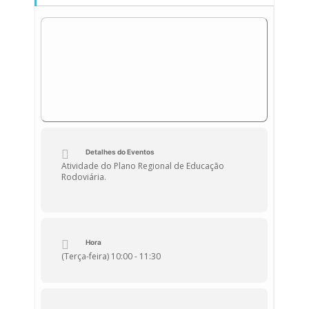
Detalhes do Eventos
Atividade do Plano Regional de Educação
Rodoviária.
Hora
(Terça-feira) 10:00 - 11:30