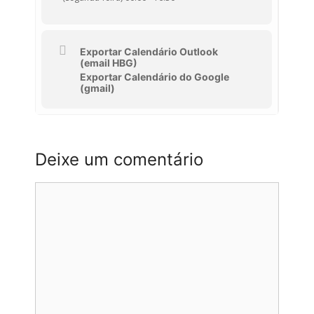
Exportar Calendário Outlook
(email HBG)
Exportar Calendário do Google
(gmail)
Deixe um comentário
Comentário