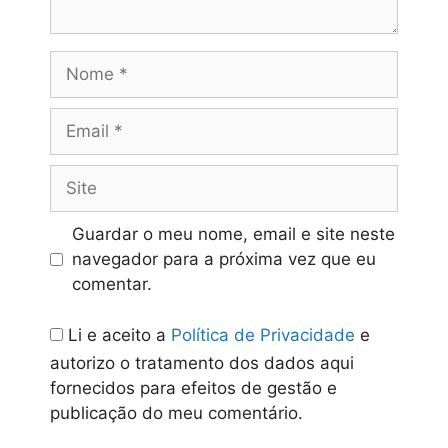
Nome
Email
Site
Guardar o meu nome, email e site neste
navegador para a próxima vez que eu
comentar.
Li e aceito a
Política de Privacidade
e
autorizo o tratamento dos dados aqui
fornecidos para efeitos de gestão e
publicação do meu comentário.