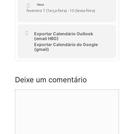
Hora
fevereiro 7 (Terça-feira) - 10 (Sexta-feira)
Exportar Calendário Outlook
(email HBG)
Exportar Calendário do Google
(gmail)
Deixe um comentário
Comentário