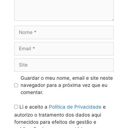
Nome
Email
Site
Guardar o meu nome, email e site neste
navegador para a próxima vez que eu
comentar.
Li e aceito a
Política de Privacidade
e
autorizo o tratamento dos dados aqui
fornecidos para efeitos de gestão e