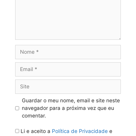
Nome
Email
Site
Guardar o meu nome, email e site neste
navegador para a próxima vez que eu
comentar.
Li e aceito a
Política de Privacidade
e