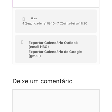
Hora
4 (Segunda-feira) 08:15 - 7 (Quinta-feira) 18:30
Exportar Calendário Outlook
(email HBG)
Exportar Calendário do Google
(gmail)
Deixe um comentário
Comentário