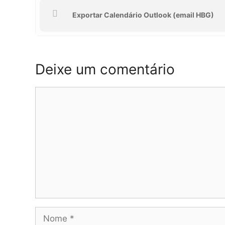
Exportar Calendário Outlook (email HBG)
Deixe um comentário
Comentário
Nome