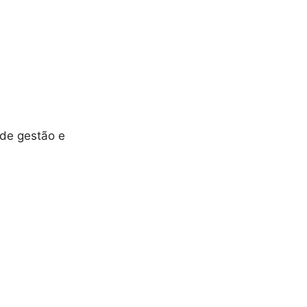
 de gestão e