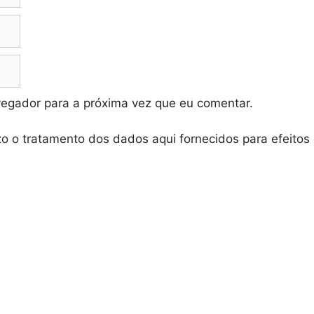
vegador para a próxima vez que eu comentar.
zo o tratamento dos dados aqui fornecidos para efeitos