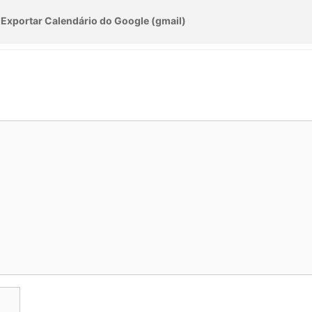
Exportar Calendário do Google (gmail)