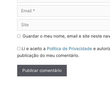
Email
Site
Guardar o meu nome, email e site neste na
Li e aceito a
Política de Privacidade
e autori
publicação do meu comentário.