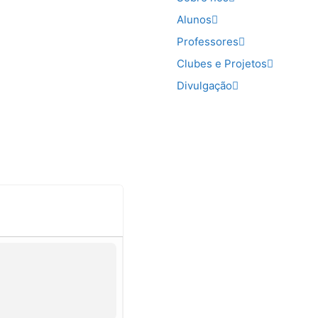
Alunos
Professores
Clubes e Projetos
Divulgação