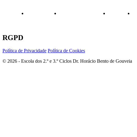
RGPD
Política de Privacidade
Política de Cookies
© 2026 - Escola dos 2.º e 3.º Ciclos Dr. Horácio Bento de Gouveia