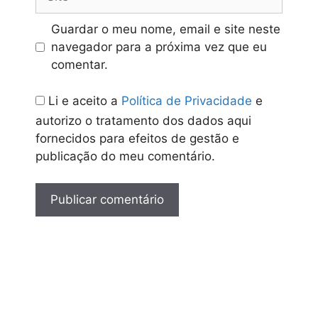
Guardar o meu nome, email e site neste
navegador para a próxima vez que eu
comentar.
Li e aceito a
Política de Privacidade
e
autorizo o tratamento dos dados aqui
fornecidos para efeitos de gestão e
publicação do meu comentário.