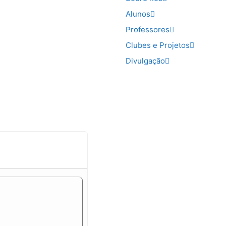
Alunos
Professores
Clubes e Projetos
Divulgação