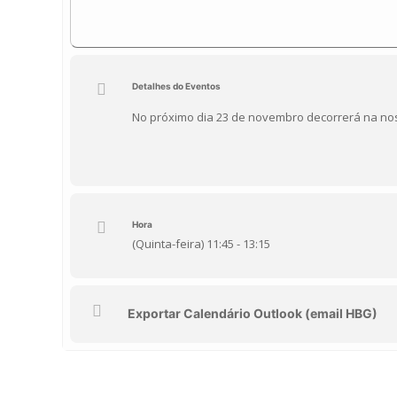
Detalhes do Eventos
No próximo dia 23 de novembro decorrerá na noss
Hora
(Quinta-feira) 11:45 - 13:15
Exportar Calendário Outlook (email HBG)