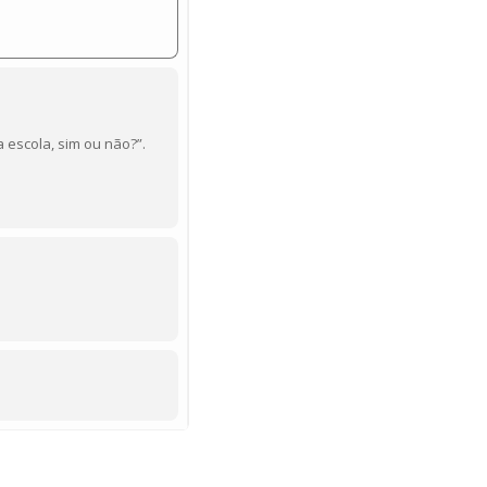
 escola, sim ou não?”.