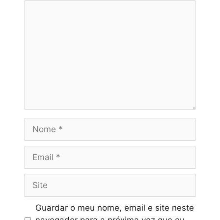
Comentário
Nome
Email
Site
Guardar o meu nome, email e site neste