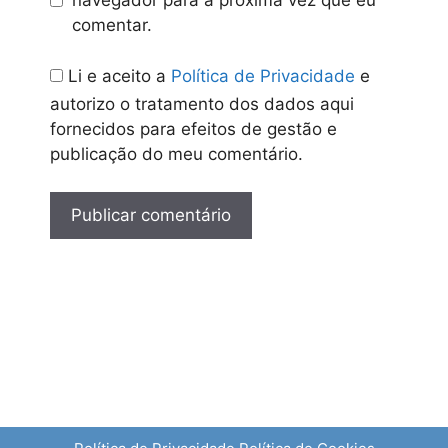
navegador para a próxima vez que eu
comentar.
Li e aceito a
Política de Privacidade
e
autorizo o tratamento dos dados aqui
fornecidos para efeitos de gestão e
publicação do meu comentário.