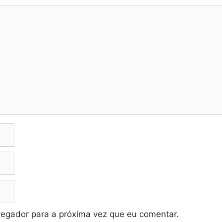
vegador para a próxima vez que eu comentar.