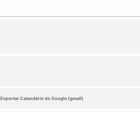
Exportar Calendário do Google (gmail)