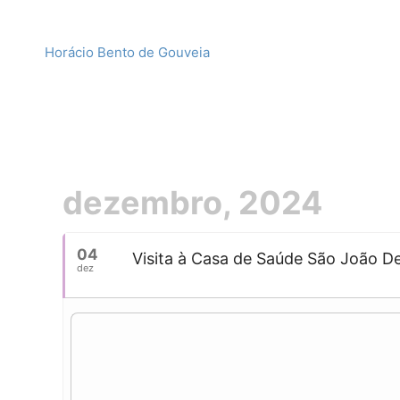
Horácio Bento de Gouveia
dezembro, 2024
04
Visita à Casa de Saúde São João De
dez