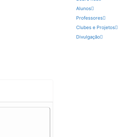
Alunos
Professores
Clubes e Projetos
Divulgação