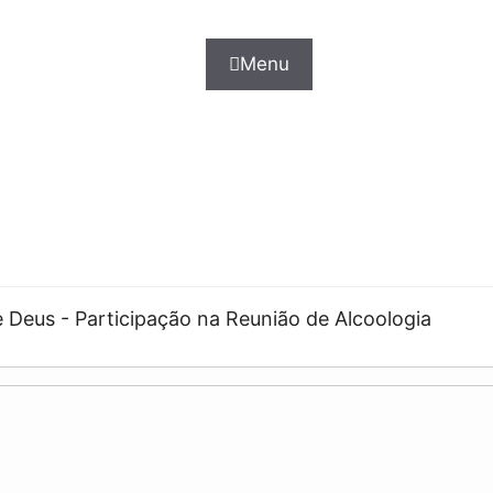
Menu
 Deus - Participação na Reunião de Alcoologia