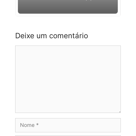
Deixe um comentário
Comentário
Nome