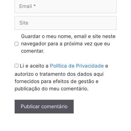
Email
Site
Guardar o meu nome, email e site neste
navegador para a próxima vez que eu
comentar.
Li e aceito a
Política de Privacidade
e
autorizo o tratamento dos dados aqui
fornecidos para efeitos de gestão e
publicação do meu comentário.