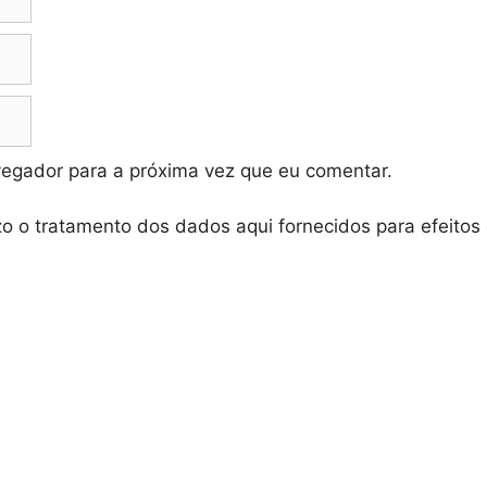
vegador para a próxima vez que eu comentar.
zo o tratamento dos dados aqui fornecidos para efeitos