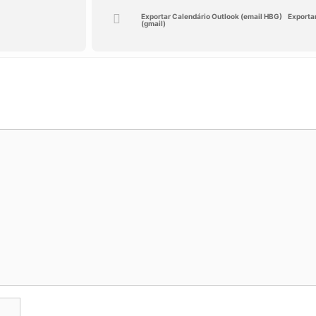
Exportar Calendário Outlook (email HBG)
Exporta
(gmail)