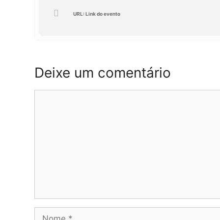
URL: Link do evento
Deixe um comentário
Comentário
Nome