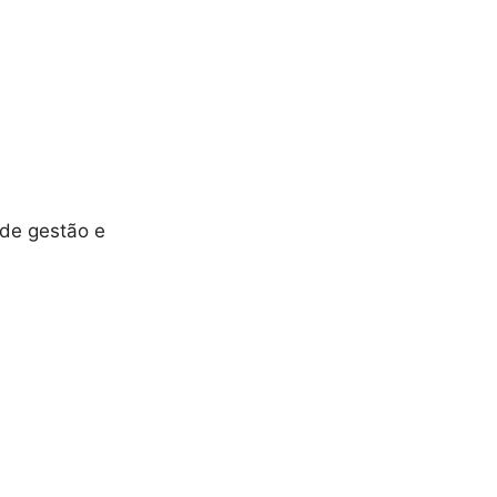
 de gestão e