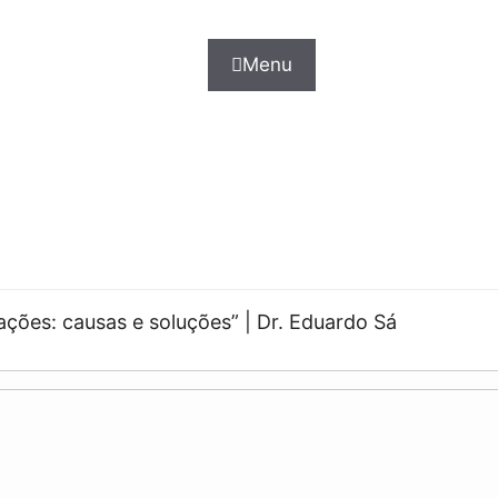
Menu
ções: causas e soluções” | Dr. Eduardo Sá