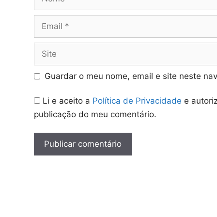
Email
Site
Guardar o meu nome, email e site neste na
Li e aceito a
Política de Privacidade
e autori
publicação do meu comentário.