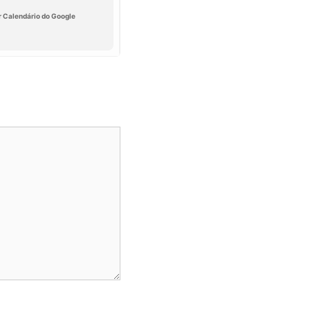
r Calendário do Google