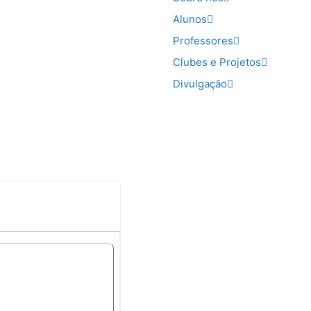
Alunos
Professores
Clubes e Projetos
Divulgação