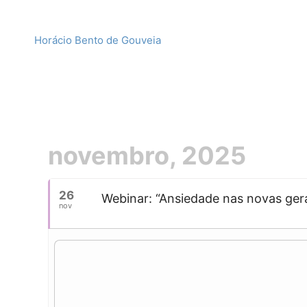
Horácio Bento de Gouveia
novembro, 2025
26
Webinar: “Ansiedade nas novas gera
nov