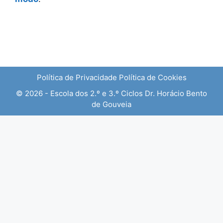
Política de Privacidade
Política de Cookies
© 2026 - Escola dos 2.º e 3.º Ciclos Dr. Horácio Bento
de Gouveia