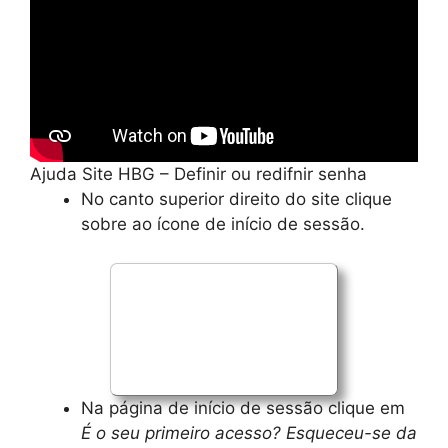
Ajuda Site HBG – Definir ou redifnir senha
No canto superior direito do site clique
sobre ao ícone de início de sessão.
Na página de início de sessão clique em
É o seu primeiro acesso? Esqueceu-se da