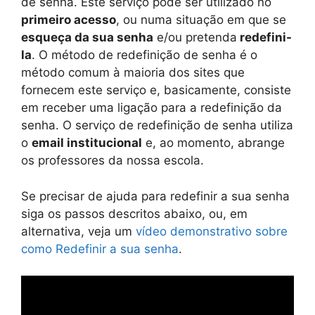
de senha. Este serviço pode ser utilizado no
primeiro acesso
, ou numa situação em que se
esqueça da sua senha
e/ou pretenda
redefini-
la
. O método de redefinição de senha é o
método comum à maioria dos sites que
fornecem este serviço e, basicamente, consiste
em receber uma ligação para a redefinição da
senha. O serviço de redefinição de senha utiliza
o
email institucional
e, ao momento, abrange
os professores da nossa escola.
Se precisar de ajuda para redefinir a sua senha
siga os passos descritos abaixo, ou, em
alternativa, veja um
vídeo demonstrativo sobre
como Redefinir a sua senha
.