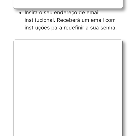
Insira o seu endereço de email
institucional. Receberá um email com
instruções para redefinir a sua senha.