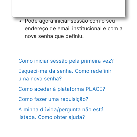
Pode agora iniciar sessão com o seu
endereço de email institucional e com a
nova senha que definiu.
Como iniciar sessão pela primeira vez?
Esqueci-me da senha. Como redefinir
uma nova senha?
Como aceder à plataforma PLACE?
Como fazer uma requisição?
A minha dúvida/pergunta não está
listada. Como obter ajuda?