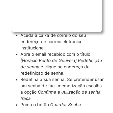
Aceda à caixa de correio do seu
endereço de correio eletrónico
institucional.
Abra o email recebido com o título
[Horácio Bento de Gouveia] Redefinição
de senha
e clique no endereço de
redefinição de senha.
Redefina a sua senha. Se pretender usar
um senha de fácil memorização escolha
a opção
Confirme a utilização de senha
fraca
Prima o botão
Guardar Senha