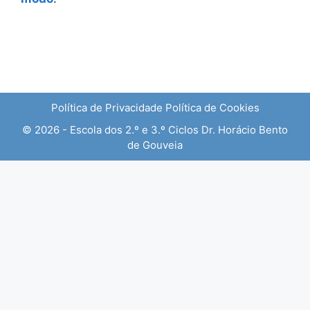
Política de Privacidade
Política de Cookies
© 2026 - Escola dos 2.º e 3.º Ciclos Dr. Horácio Bento
de Gouveia